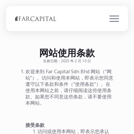
网站使用条款
生效日期：2025 年 2 月 10 日
欢迎来到 Far Capital Sdn Bhd 网站（“网
站”）。访问和使用本网站，即表示您同意
遵守以下条款和条件（“使用条款”）。在
使用本网站之前，请仔细阅读这些使用条
款。如果您不同意这些条款，请不要使用
本网站。
接受条款
访问或使用本网站，即表示您承认