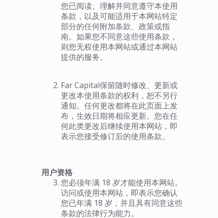
您已阅读、理解并同意遵守本使用
条款，以及可能适用于本网站特定
部分的任何附加条款、政策或指
南。如果您不同意这些使用条款，
则您无权使用本网站或通过本网站
提供的服务。
Far Capital保留随时修改、更新或
更改本使用条款的权利，恕不另行
通知。任何更改都将在此页面上发
布，生效日期将相应更新。您在任
何此类更改后继续使用本网站，即
表示您接受修订后的使用条款。
用户资格
您必须年满 18 岁才能使用本网站。
访问或使用本网站，即表示您确认
您已年满 18 岁，并且具有同意这些
条款的法律行为能力。