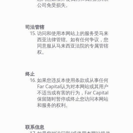
公司免受损失。
司法管辖
访问和使用本网站上的服务受马来
西亚法律管辖。如有任何争议，您
同意服从马来西亚法院的专属管辖
权。
终止
如果您违反本使用条款或从事任何
Far Capital认为对本网站或其用户
不适当或有害的行为，Far Capital
保留随时暂停或终止您访问本网站
和服务的权利。
联系信息