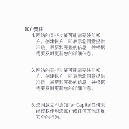
账户责任
网站的某些功能可能需要注册帐
户。创建帐户，即表示您同意提供
准确、最新和完整的信息，并根据
需要及时更新您的详细信息。
网站的某些功能可能需要注册帐
户。创建帐户，即表示您同意提供
准确、最新和完整的信息，并根据
需要及时更新您的详细信息。
您同意立即通知Far Capital任何未
经授权使用您账户或任何其他违反
安全的行为。