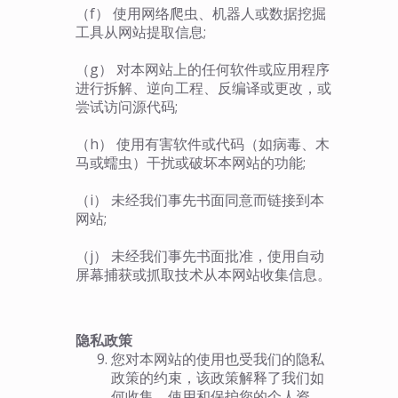
（f） 使用网络爬虫、机器人或数据挖掘
工具从网站提取信息;
（g） 对本网站上的任何软件或应用程序
进行拆解、逆向工程、反编译或更改，或
尝试访问源代码;
（h） 使用有害软件或代码（如病毒、木
马或蠕虫）干扰或破坏本网站的功能;
（i） 未经我们事先书面同意而链接到本
网站;
（j） 未经我们事先书面批准，使用自动
屏幕捕获或抓取技术从本网站收集信息。
隐私
政策
您对本网站的使用也受我们的隐私
政策的约束，该政策解释了我们如
何收集、使用和保护您的个人资