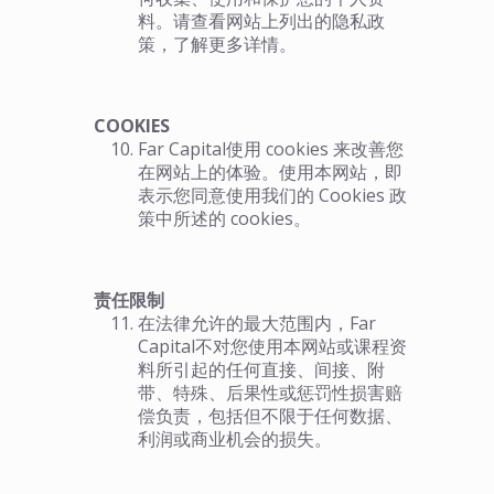
料。请查看网站上列出的隐私政
策，了解更多详情。
COOKIES
Far Capital使用 cookies 来改善您
在网站上的体验。使用本网站，即
表示您同意使用我们的 Cookies 政
策中所述的 cookies。
责任限制
在法律允许的最大范围内，Far
Capital不对您使用本网站或课程资
料所引起的任何直接、间接、附
带、特殊、后果性或惩罚性损害赔
偿负责，包括但不限于任何数据、
利润或商业机会的损失。