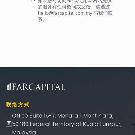
如果您对访问和/或使用本网站提供
的服务有任何疑问或反馈，请通过
hello@farcapital.com.my
与我们联
系。
联络方式
Office Suite 15-7, Menara 1 Mont Kiara,
50480 Federal Territory of Kuala Lumpur,
Malaysia.