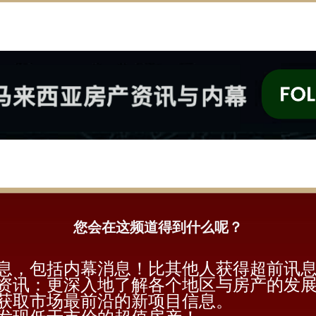
您会在这频道得到什么呢？
息，包括内幕消息！比其他人获得超前讯
资讯：更深入地了解各个地区与房产的发
获取市场最前沿的新项目信息。