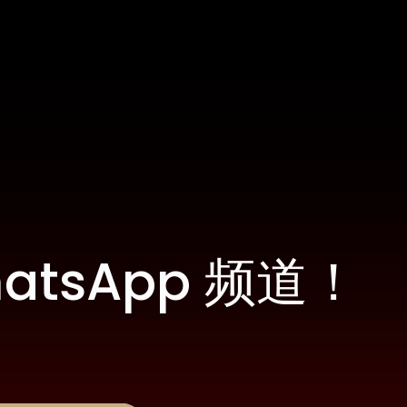
tsApp 频道！