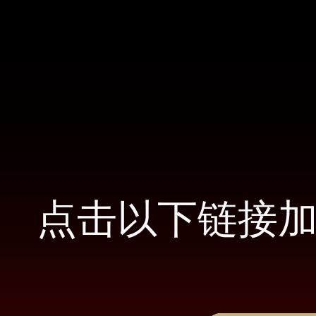
点击以下链接加入