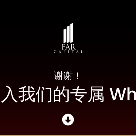
谢谢！
我们的专属 Wha